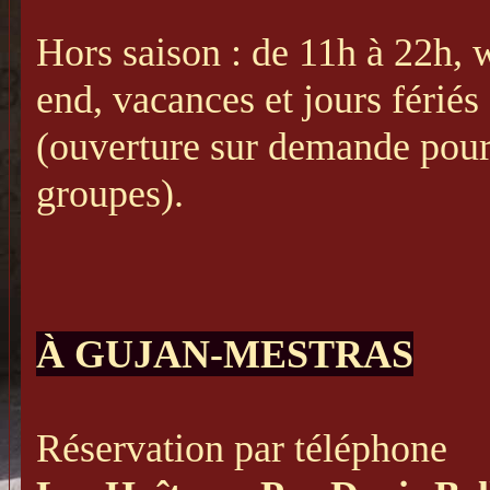
Hors saison : de 11h à 22h,
end, vacances et jours fériés
(ouverture sur demande pour
groupes).
À GUJAN-MESTRAS
Réservation par téléphone