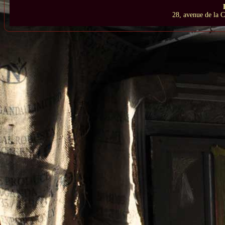
28, avenue de la 