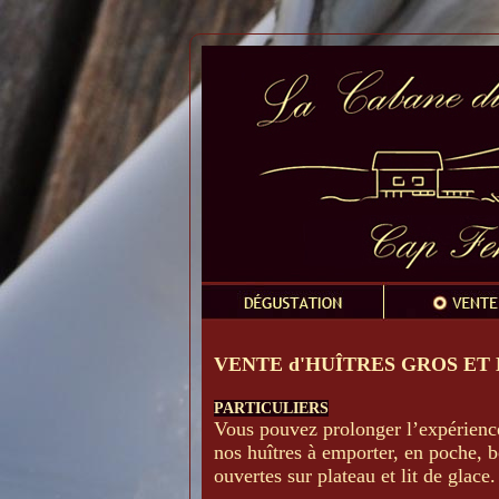
VENTE d'HUÎTRES GROS ET
PARTICULIERS
Vous pouvez prolonger l’expérienc
nos huîtres à emporter, en poche, 
ouvertes sur plateau et lit de glace.