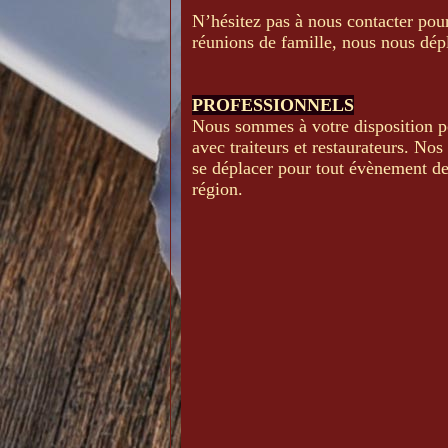
N’hésitez pas à nous contacter pou
réunions de famille, nous nous dép
PROFESSIONNELS
Nous sommes à votre disposition po
avec traiteurs et restaurateurs. No
se déplacer pour tout évènement de
région.